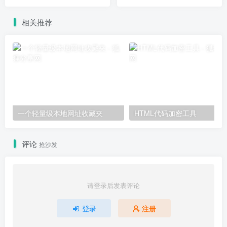
相关推荐
一个轻量级本地网址收藏夹
HTML代码加密工具
评论
抢沙发
请登录后发表评论
登录
注册