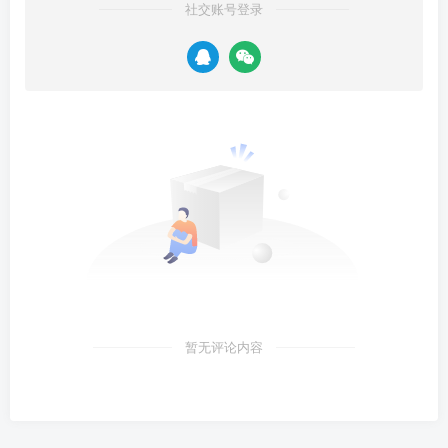
社交账号登录
暂无评论内容