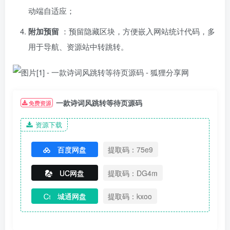
动端自适应；
附加预留
：预留隐藏区块，方便嵌入网站统计代码，多
用于导航、资源站中转跳转。
一款诗词风跳转等待页源码
免费资源
资源下载
百度网盘
提取码：75e9
UC网盘
提取码：DG4m
城通网盘
提取码：kxoo