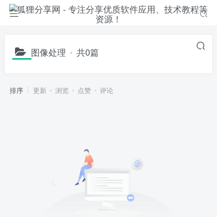
图像处理
共0篇
排序
更新
浏览
点赞
评论