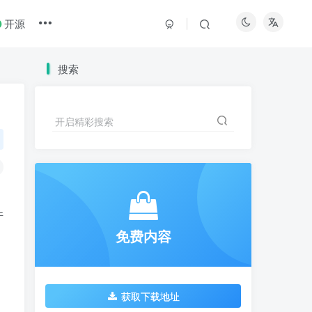
开源
搜索
开启精彩搜索
件
免费内容
获取下载地址