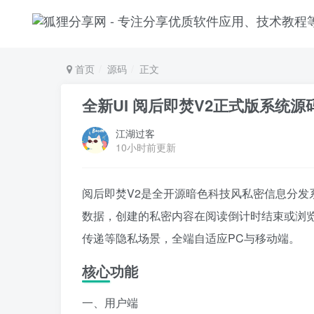
首页
源码
正文
全新UI 阅后即焚V2正式版系统源
江湖过客
10小时前更新
阅后即焚V2是全开源暗色科技风私密信息分发系
数据，创建的私密内容在阅读倒计时结束或浏
传递等隐私场景，全端自适应PC与移动端。
核心功能
一、用户端