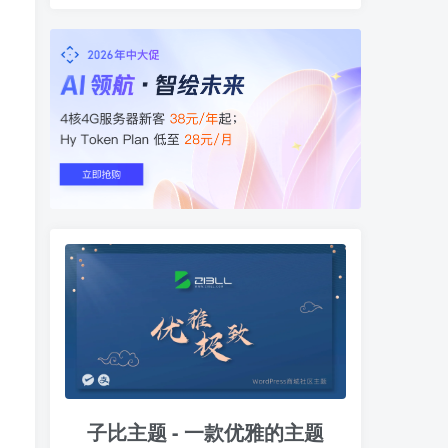
子比主题 - 一款优雅的主题