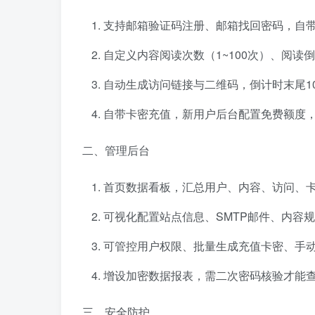
支持邮箱验证码注册、邮箱找回密码，自
自定义内容阅读次数（1~100次）、阅读
自动生成访问链接与二维码，倒计时末尾1
自带卡密充值，新用户后台配置免费额度
二、管理后台
首页数据看板，汇总用户、内容、访问、
可视化配置站点信息、SMTP邮件、内容
可管控用户权限、批量生成充值卡密、手
增设加密数据报表，需二次密码核验才能
三、安全防护