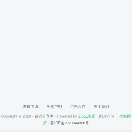
友链申请
·
免责声明
·
广告合作
·
关于我们
Copyright © 2026 ·
狐狸分享网
· Powered by
ZibLL主题
· 图片存储：
蜜蜂图
床
·
鲁ICP备2023044326号