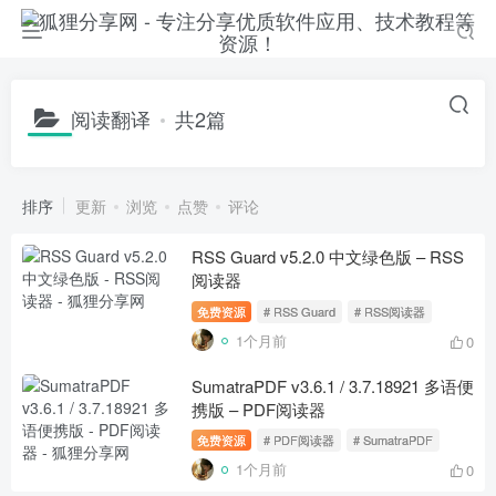
阅读翻译
共2篇
排序
更新
浏览
点赞
评论
RSS Guard v5.2.0 中文绿色版 – RSS
阅读器
免费资源
# RSS Guard
# RSS阅读器
1个月前
0
SumatraPDF v3.6.1 / 3.7.18921 多语便
携版 – PDF阅读器
免费资源
# PDF阅读器
# SumatraPDF
1个月前
0