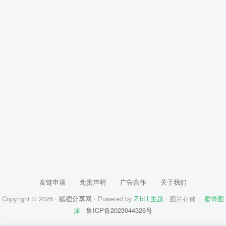
友链申请
·
免责声明
·
广告合作
·
关于我们
Copyright © 2026 ·
狐狸分享网
· Powered by
ZibLL主题
· 图片存储：
蜜蜂图
床
·
鲁ICP备2023044326号