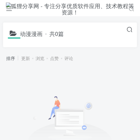
动漫漫画
共0篇
排序
更新
浏览
点赞
评论