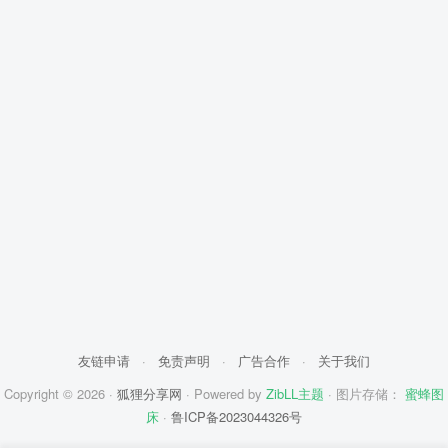
友链申请
·
免责声明
·
广告合作
·
关于我们
Copyright © 2026 ·
狐狸分享网
· Powered by
ZibLL主题
· 图片存储：
蜜蜂图
床
·
鲁ICP备2023044326号