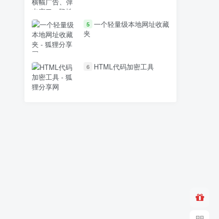
一个轻量级本地网址收藏
5
夹
HTML代码加密工具
6