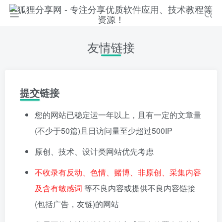
友情链接
提交链接
您的网站已稳定运一年以上，且有一定的文章量
(不少于50篇)且日访问量至少超过500IP
原创、技术、设计类网站优先考虑
不收录有反动、色情、赌博、非原创、采集内容
及含有敏感词
等不良内容或提供不良内容链接
(包括广告，友链)的网站