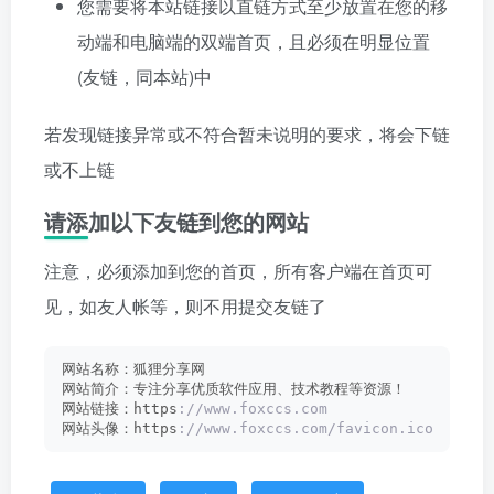
您需要将本站链接以直链方式至少放置在您的移
动端和电脑端的双端首页，且必须在明显位置
(友链，同本站)中
若发现链接异常或不符合暂未说明的要求，将会下链
或不上链
请添加以下友链到您的网站
注意，必须添加到您的首页，所有客户端在首页可
见，如友人帐等，则不用提交友链了
网站名称：狐狸分享网
网站简介：专注分享优质软件应用、技术教程等资源！
网站链接：https
://www.foxccs.com
网站头像：https
://www.foxccs.com/favicon.ico