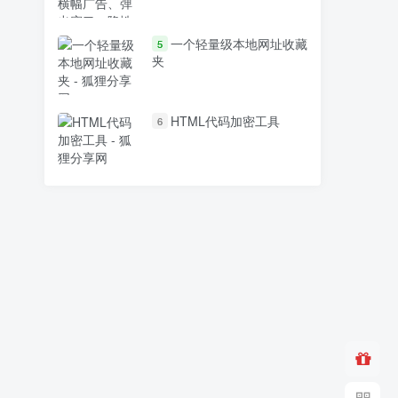
一个轻量级本地网址收藏
5
夹
HTML代码加密工具
6