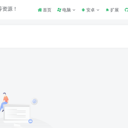
首页
电脑
安卓
扩展