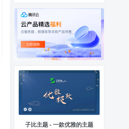
子比主题 - 一款优雅的主题