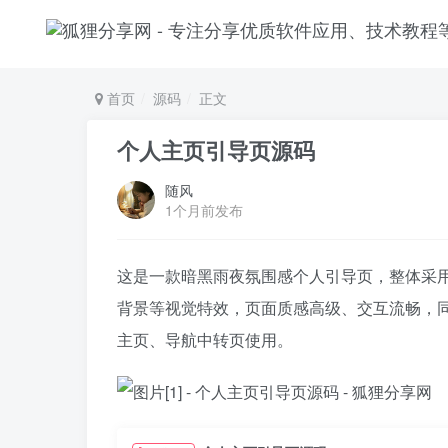
首页
源码
正文
个人主页引导页源码
随风
1个月前发布
这是一款暗黑雨夜氛围感个人引导页，整体采
背景等视觉特效，页面质感高级、交互流畅，
主页、导航中转页使用。