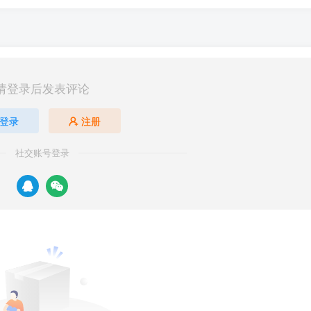
请登录后发表评论
登录
注册
社交账号登录