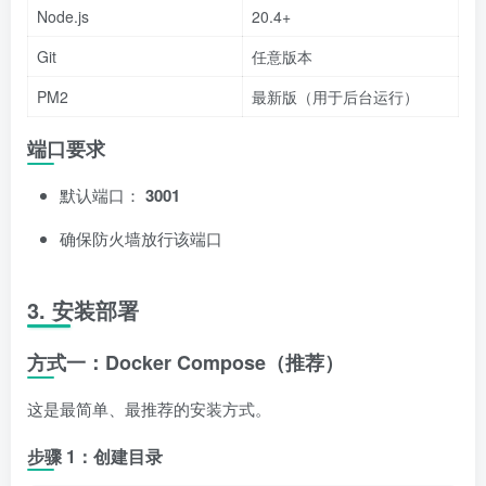
Node.js
20.4+
Git
任意版本
PM2
最新版（用于后台运行）
端口要求
默认端口：
3001
确保防火墙放行该端口
3. 安装部署
方式一：Docker Compose（推荐）
这是最简单、最推荐的安装方式。
步骤 1：创建目录