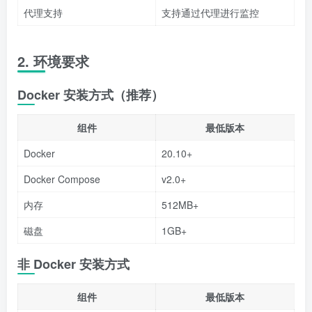
代理支持
支持通过代理进行监控
2. 环境要求
Docker 安装方式（推荐）
组件
最低版本
Docker
20.10+
Docker Compose
v2.0+
内存
512MB+
磁盘
1GB+
非 Docker 安装方式
组件
最低版本