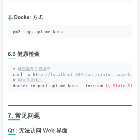
非 Docker 方式
pm2 logs uptime-kuma
6.6 健康检查
# 检查服务是否运行
curl -s http
://localhost:3001/api/status-page/hear
# 检查容器状态
docker inspect uptime-kuma --format=
'{{.State.Stat
7. 常见问题
Q1: 无法访问 Web 界面