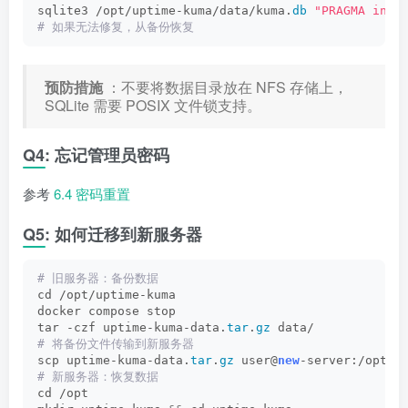
sqlite3 /opt/uptime-kuma/data/kuma.
db
"PRAGMA inte
# 如果无法修复，从备份恢复
预防措施
：不要将数据目录放在 NFS 存储上，
SQLite 需要 POSIX 文件锁支持。
Q4: 忘记管理员密码
参考
6.4 密码重置
Q5: 如何迁移到新服务器
# 旧服务器：备份数据
cd /opt/uptime-kuma
docker compose stop
tar -czf uptime-kuma-data.
tar
.
gz
 data/
# 将备份文件传输到新服务器
scp uptime-kuma-data.
tar
.
gz
 user@
new
-server:/opt/
# 新服务器：恢复数据
cd /opt