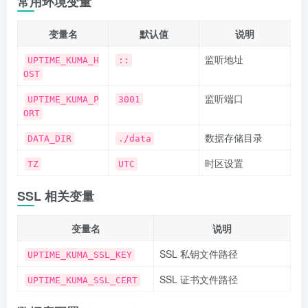
常用环境变量
变量名
默认值
说明
监听地址
UPTIME_KUMA_H
::
OST
监听端口
UPTIME_KUMA_P
3001
ORT
数据存储目录
DATA_DIR
./data
时区设置
TZ
UTC
SSL 相关变量
变量名
说明
SSL 私钥文件路径
UPTIME_KUMA_SSL_KEY
SSL 证书文件路径
UPTIME_KUMA_SSL_CERT