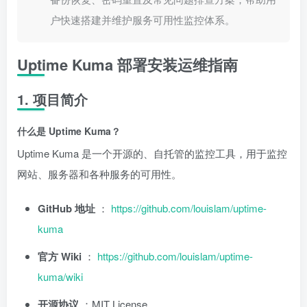
户快速搭建并维护服务可用性监控体系。
Uptime Kuma 部署安装运维指南
1. 项目简介
什么是 Uptime Kuma？
Uptime Kuma 是一个开源的、自托管的监控工具，用于监控
网站、服务器和各种服务的可用性。
GitHub 地址
：
https://github.com/louislam/uptime-
kuma
官方 Wiki
：
https://github.com/louislam/uptime-
kuma/wiki
开源协议
：MIT License