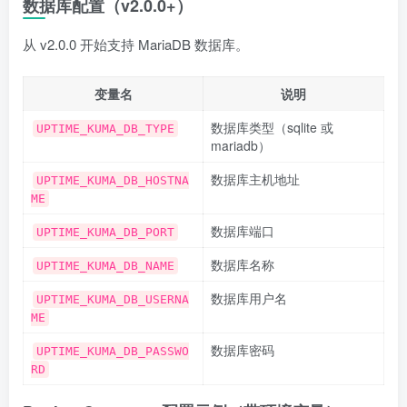
数据库配置（v2.0.0+）
从 v2.0.0 开始支持 MariaDB 数据库。
变量名
说明
数据库类型（sqlite 或
UPTIME_KUMA_DB_TYPE
mariadb）
数据库主机地址
UPTIME_KUMA_DB_HOSTNA
ME
数据库端口
UPTIME_KUMA_DB_PORT
数据库名称
UPTIME_KUMA_DB_NAME
数据库用户名
UPTIME_KUMA_DB_USERNA
ME
数据库密码
UPTIME_KUMA_DB_PASSWO
RD