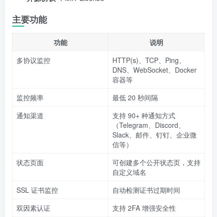
主要功能
功能
说明
多协议监控
HTTP(s)、TCP、Ping、
DNS、WebSocket、Docker
容器等
监控频率
最低 20 秒间隔
通知渠道
支持 90+ 种通知方式
（Telegram、Discord、
Slack、邮件、钉钉、企业微
信等）
状态页面
可创建多个公开状态页，支持
自定义域名
SSL 证书监控
自动检测证书过期时间
双因素认证
支持 2FA 增强安全性