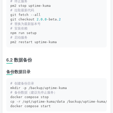
# 停止服务
pm2 stop uptime-kuma
# 拉取最新代码
git fetch --all
git checkout 
2.0
.
0
-beta.
2
# 替换为最新版本号
# 安装依赖
npm run setup
# 启动服务
pm2 restart uptime-kuma
6.2 数据备份
备份数据目录
# 创建备份目录
mkdir -p /backup/uptime-kuma
# 备份数据（建议先停止服务）
docker compose stop
cp -r /opt/uptime-kuma/data /backup/uptime-kuma/da
docker compose start