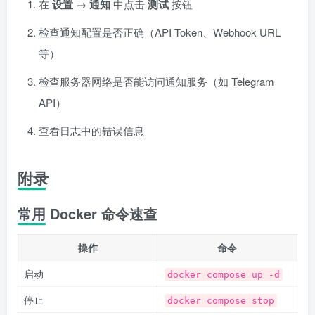
在
设置 → 通知
中点击
测试
按钮
检查通知配置是否正确（API Token、Webhook URL
等）
检查服务器网络是否能访问通知服务（如 Telegram
API）
查看日志中的错误信息
附录
常用 Docker 命令速查
操作
命令
启动
docker compose up -d
停止
docker compose stop