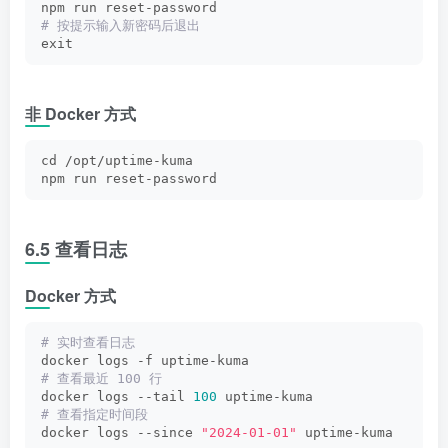
npm run reset-password
# 按提示输入新密码后退出
exit
非 Docker 方式
cd /opt/uptime-kuma
npm run reset-password
6.5 查看日志
Docker 方式
# 实时查看日志
docker logs -f uptime-kuma
# 查看最近 100 行
docker logs --tail 
100
 uptime-kuma
# 查看指定时间段
docker logs --since 
"2024-01-01"
 uptime-kuma