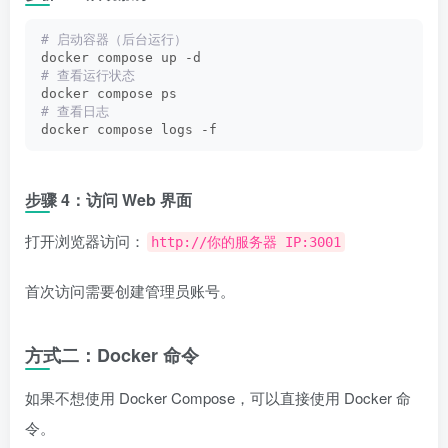
# 启动容器（后台运行）
docker compose up -d
# 查看运行状态
docker compose ps
# 查看日志
docker compose logs -f
步骤 4：访问 Web 界面
打开浏览器访问：
http://你的服务器 IP:3001
首次访问需要创建管理员账号。
方式二：Docker 命令
如果不想使用 Docker Compose，可以直接使用 Docker 命
令。