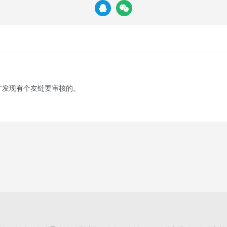
是才发现有个友链要审核的。