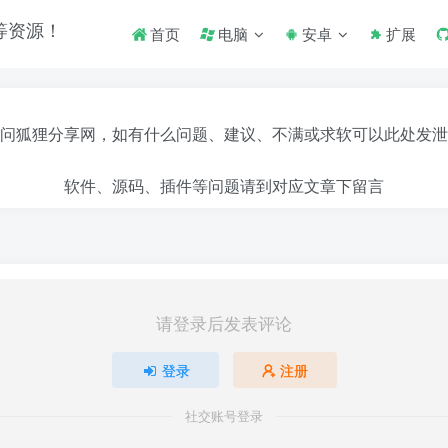
首页
电脑
安卓
扩展
问狐狸分享网，如有什么问题、建议、不满或求软可以此处发泄
软件、源码、插件等问题请到对应文章下留言
请登录后发表评论
登录
注册
社交账号登录