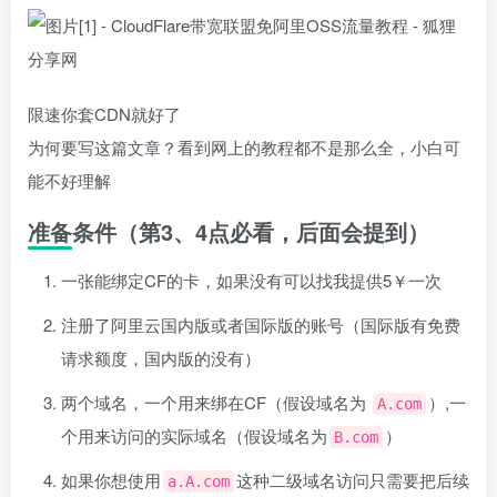
限速你套CDN就好了
为何要写这篇文章？看到网上的教程都不是那么全，小白可
能不好理解
准备条件（第3、4点必看，后面会提到）
一张能绑定CF的卡，如果没有可以找我提供5￥一次
注册了阿里云国内版或者国际版的账号（国际版有免费
请求额度，国内版的没有）
两个域名，一个用来绑在CF（假设域名为
）,一
A.com
个用来访问的实际域名（假设域名为
）
B.com
如果你想使用
这种二级域名访问只需要把后续
a.A.com