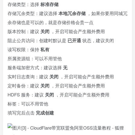
存储类型：选择
标准存储
存储冗余类型：建议选择
本地冗余存储
，如果你要用同城冗
余存储也是可以的，就是存储价格会贵一点
版本控制：建议
关闭
，开启可能会产生额外费用
阻止公共访问：创建时默认是
已开通
状态，建议关闭
读写权限：保持
私有
所属资源组：可以不用管他
服务端加密方式：建议选择
无
实时日志查询：建议
关闭
，开启可能会产生额外费用
定时备份：建议
关闭
，开启可能会产生额外费用
HDFS 服务：建议
关闭
，开启可能会产生额外费用
标签：可以不用管他
填写完后点击
完成创建