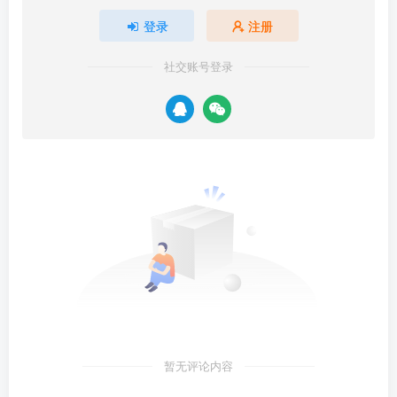
登录
注册
社交账号登录
暂无评论内容