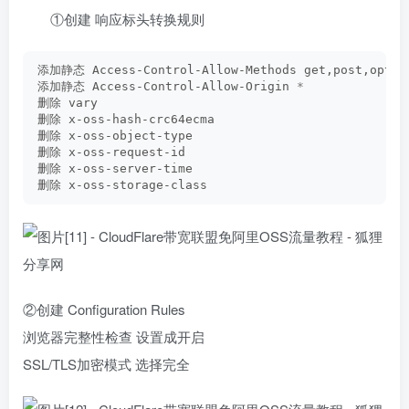
①创建 响应标头转换规则
添加静态 Access-Control-Allow-Methods get,post,optio
添加静态 Access-Control-Allow-Origin 
*
删除 vary
删除 x-oss-hash-crc64ecma
删除 x-oss-object-type
删除 x-oss-request-id
删除 x-oss-server-time
删除 x-oss-storage-class
②创建 Configuration Rules
浏览器完整性检查 设置成开启
SSL/TLS加密模式 选择完全