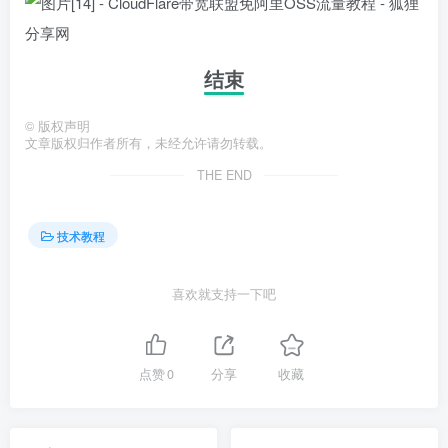
结束
©
版权声明
文章版权归作者所有，未经允许请勿转载。
THE END
技术教程
喜欢就支持一下吧
点赞
0
分享
收藏