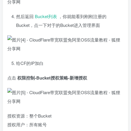
然后返回
Bucket列表
，你就能看到刚刚注册的
Bucket，点一下对于的Bucket进入管理界面
给CF的IP加白
点击
权限控制-Bucket授权策略-新增授权
授权资源：整个Bucket
授权用户：所有账号