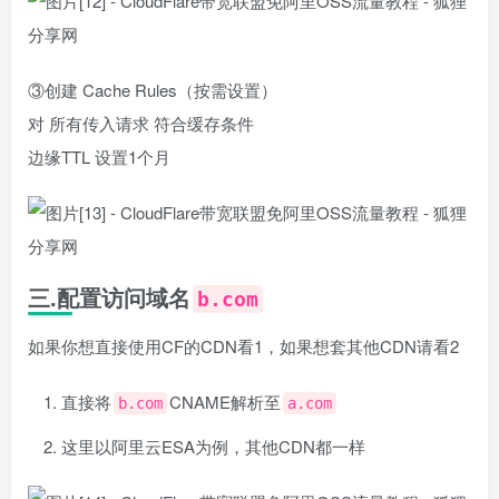
③创建 Cache Rules（按需设置）
对 所有传入请求 符合缓存条件
边缘TTL 设置1个月
三.配置访问域名
b.com
如果你想直接使用CF的CDN看1，如果想套其他CDN请看2
直接将
CNAME解析至
b.com
a.com
这里以阿里云ESA为例，其他CDN都一样