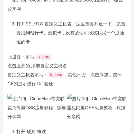
打开SSL/TLS-自定义主机名，这里需要开通一下，就需
要用到银行卡、虚拟卡，没有的话可以找我买一个过验
证的卡
回退源：填写
a.com
点击上方的 添加自定义主机名
自定义主机名填写：
，其他不变，点击添加，按照
b.com
CF的提示进行TXT验证
打开 规则-概述