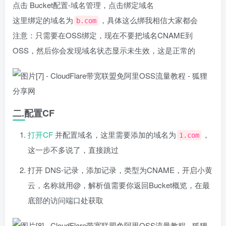
点击 Bucket配置-域名管理，点击绑定域名
这里绑定的域名为
，具体这么绑我相信大家都会
b.com
注意：只需要在OSS绑定，现在不要把域名CNAME到
OSS，然后你会发现域名状态显示未生效，这是正常的
二.配置CF
打开CF
并配置域名，这里需要添加的域名为
，
1.com
这一步不多说了，直接跳过
打开 DNS-记录，添加记录，类型为CNAME，开启小黄
云，名称就用@，解析值需要你返回Bucket概览，在最
底部的访问端口处获取