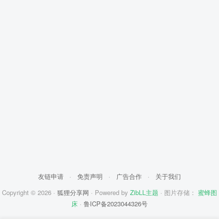
友链申请
·
免责声明
·
广告合作
·
关于我们
Copyright © 2026 ·
狐狸分享网
· Powered by
ZibLL主题
· 图片存储：
蜜蜂图
床
·
鲁ICP备2023044326号