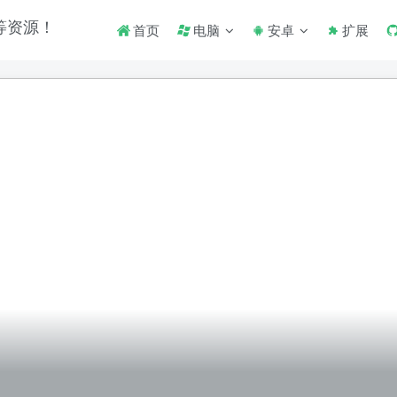
首页
电脑
安卓
扩展