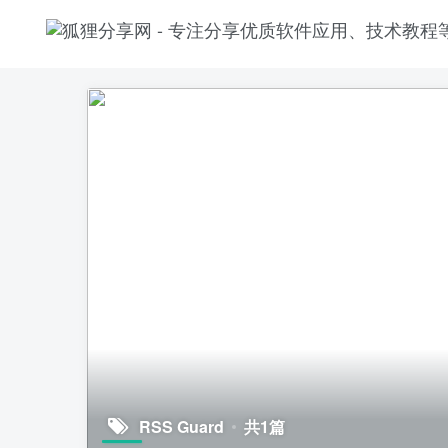
RSS Guard
共1篇