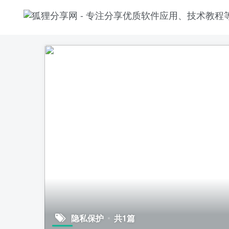
隐私保护
共1篇