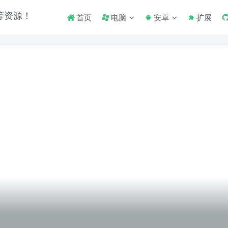
首页
电脑
安卓
扩展