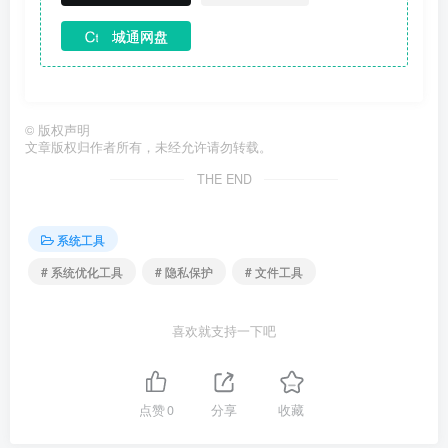
城通网盘
©
版权声明
文章版权归作者所有，未经允许请勿转载。
THE END
系统工具
# 系统优化工具
# 隐私保护
# 文件工具
喜欢就支持一下吧
点赞
0
分享
收藏