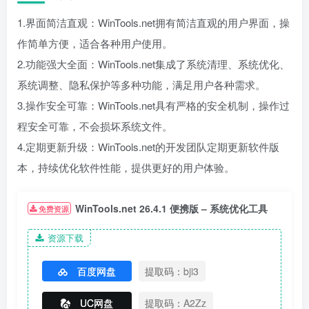
1.界面简洁直观：WinTools.net拥有简洁直观的用户界面，操
作简单方便，适合各种用户使用。
2.功能强大全面：WinTools.net集成了系统清理、系统优化、
系统调整、隐私保护等多种功能，满足用户各种需求。
3.操作安全可靠：WinTools.net具有严格的安全机制，操作过
程安全可靠，不会损坏系统文件。
4.定期更新升级：WinTools.net的开发团队定期更新软件版
本，持续优化软件性能，提供更好的用户体验。
WinTools.net 26.4.1 便携版 – 系统优化工具
免费资源
资源下载
百度网盘
提取码：bji3
UC网盘
提取码：A2Zz