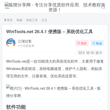
首页
电脑
系统工具
正文
WinTools.net 26.4.1 便携版 – 系统优化工具
江湖过客
关注
私信
1个月前发布
0
19
0
WinTools.net是一款功能强大的系统优化软件，主要用于修复
Windows系统错误，加快电脑速度，保护个人隐私，例如清
理无用的文件、注册表项、优化系统设置等。
软件功能