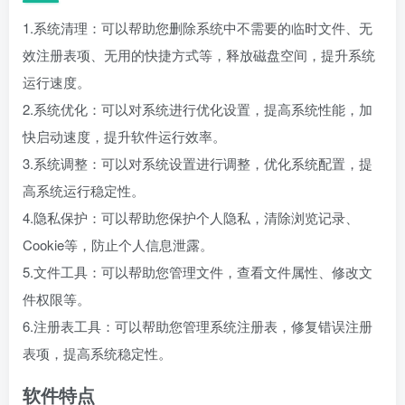
1.系统清理：可以帮助您删除系统中不需要的临时文件、无
效注册表项、无用的快捷方式等，释放磁盘空间，提升系统
运行速度。
2.系统优化：可以对系统进行优化设置，提高系统性能，加
快启动速度，提升软件运行效率。
3.系统调整：可以对系统设置进行调整，优化系统配置，提
高系统运行稳定性。
4.隐私保护：可以帮助您保护个人隐私，清除浏览记录、
Cookie等，防止个人信息泄露。
5.文件工具：可以帮助您管理文件，查看文件属性、修改文
件权限等。
6.注册表工具：可以帮助您管理系统注册表，修复错误注册
表项，提高系统稳定性。
软件特点