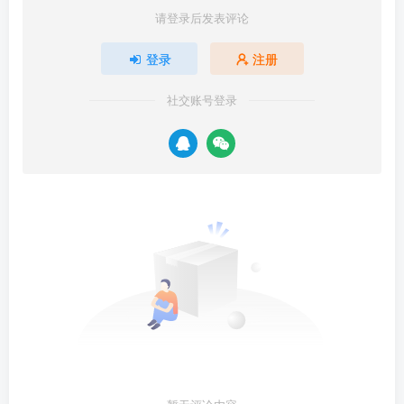
请登录后发表评论
登录
注册
社交账号登录