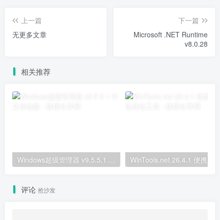
上一篇
下一篇
无更多文章
Microsoft .NET Runtime
v8.0.28
相关推荐
Windows超级管理器 v9.5.5.1 中文绿色版
评论
抢沙发