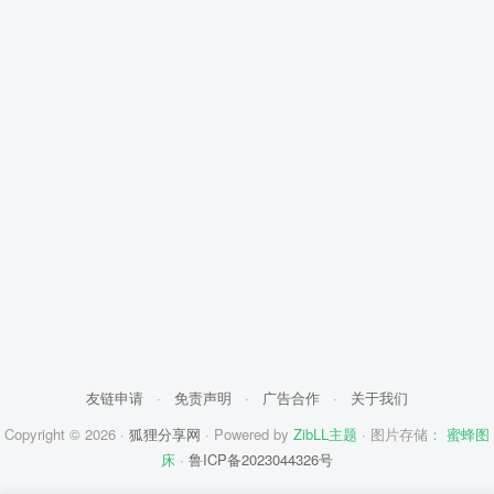
友链申请
·
免责声明
·
广告合作
·
关于我们
Copyright © 2026 ·
狐狸分享网
· Powered by
ZibLL主题
· 图片存储：
蜜蜂图
床
·
鲁ICP备2023044326号