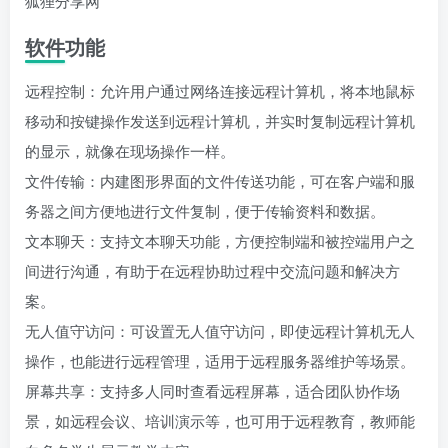
软件功能
远程控制：允许用户通过网络连接远程计算机，将本地鼠标
移动和按键操作发送到远程计算机，并实时复制远程计算机
的显示，就像在现场操作一样。
文件传输：内建图形界面的文件传送功能，可在客户端和服
务器之间方便地进行文件复制，便于传输资料和数据。
文本聊天：支持文本聊天功能，方便控制端和被控端用户之
间进行沟通，有助于在远程协助过程中交流问题和解决方
案。
无人值守访问：可设置无人值守访问，即使远程计算机无人
操作，也能进行远程管理，适用于远程服务器维护等场景。
屏幕共享：支持多人同时查看远程屏幕，适合团队协作场
景，如远程会议、培训演示等，也可用于远程教育，教师能