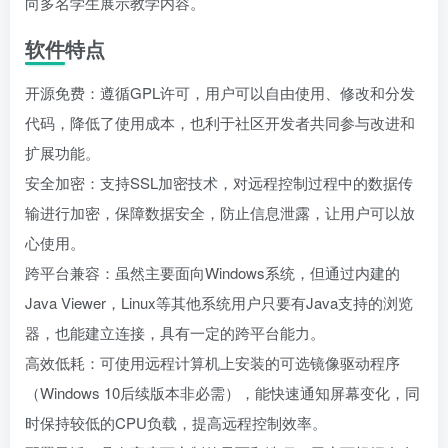
向多名学生展示教学内容。
软件特点
开源免费：遵循GPL许可，用户可以自由使用、修改和分发
代码，降低了使用成本，也利于社区开发者共同参与改进和
扩展功能。
安全加密：支持SSL加密技术，对远程控制过程中的数据传
输进行加密，保障数据安全，防止信息泄露，让用户可以放
心使用。
跨平台兼容：虽然主要面向Windows系统，但通过内建的
Java Viewer，Linux等其他系统用户只要有Java支持的浏览
器，也能建立连接，具有一定的跨平台能力。
高效低耗：可使用远程计算机上安装的可选镜像驱动程序
（Windows 10后续版本非必需），能快速通知屏幕变化，同
时保持较低的CPU负载，提高远程控制效率。