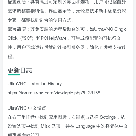
配置灵活：具有高度可定制的界面和选项，用户可根据自身
需求调整连接特性、界面显示等，无论是技术新手还是资深
专家，都能找到适合的使用方式。
部署简便：其免安装的远程帮助台选项，如UltraVNC Single
Click（“SC”）和PCHelpWare，可生成预配置的可执行文
件，用户下载运行后就能连接到服务器，简化了远程支持过
程。
更新日志
UltraVNC – Version History
https://forum.uvnc.com/viewtopic.php?t=38158
UltraVNC 中文设置
在右下角托盘中找到应用图标，右键点击选择 Settings，从
设置选项中找到 Misc 选项，并在 Language 中选择简体中文
后重新启动即可。