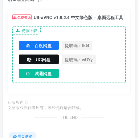
UltraVNC v1.8.2.4 中文绿色版 – 桌面远程工具
免费资源
资源下载
百度网盘
提取码：ttd4
UC网盘
提取码：wDYy
城通网盘
©
版权声明
文章版权归作者所有，未经允许请勿转载。
THE END
网页浏览