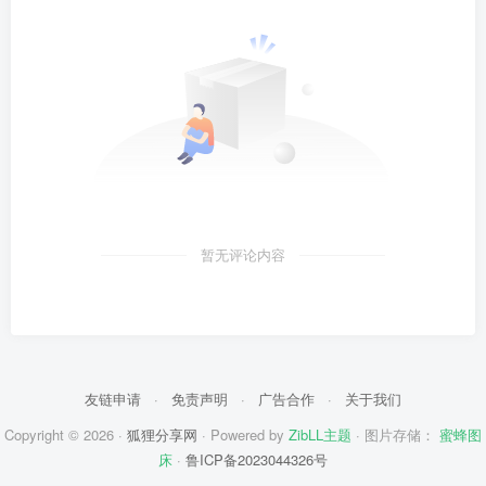
暂无评论内容
友链申请
·
免责声明
·
广告合作
·
关于我们
Copyright © 2026 ·
狐狸分享网
· Powered by
ZibLL主题
· 图片存储：
蜜蜂图
床
·
鲁ICP备2023044326号