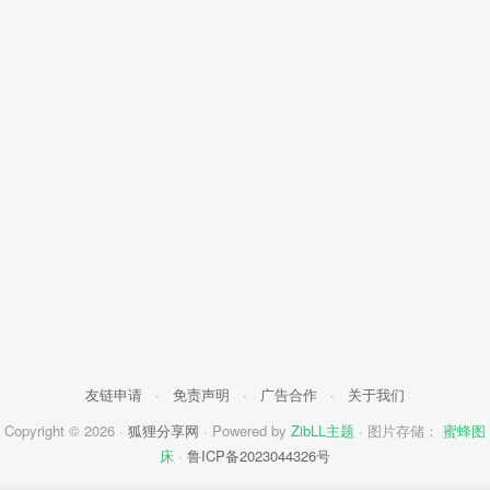
友链申请
·
免责声明
·
广告合作
·
关于我们
Copyright © 2026 ·
狐狸分享网
· Powered by
ZibLL主题
· 图片存储：
蜜蜂图
床
·
鲁ICP备2023044326号