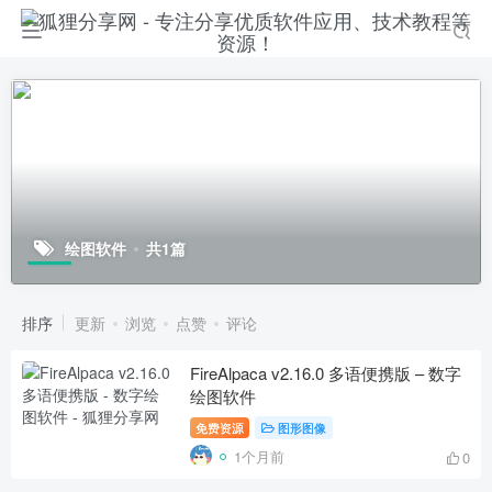
绘图软件
共1篇
排序
更新
浏览
点赞
评论
FireAlpaca v2.16.0 多语便携版 – 数字
绘图软件
免费资源
图形图像
1个月前
0