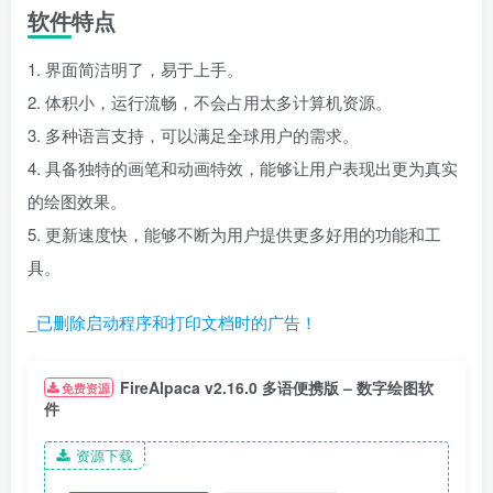
软件特点
1. 界面简洁明了，易于上手。
2. 体积小，运行流畅，不会占用太多计算机资源。
3. 多种语言支持，可以满足全球用户的需求。
4. 具备独特的画笔和动画特效，能够让用户表现出更为真实
的绘图效果。
5. 更新速度快，能够不断为用户提供更多好用的功能和工
具。
_已删除启动程序和打印文档时的广告！
FireAlpaca v2.16.0 多语便携版 – 数字绘图软
免费资源
件
资源下载