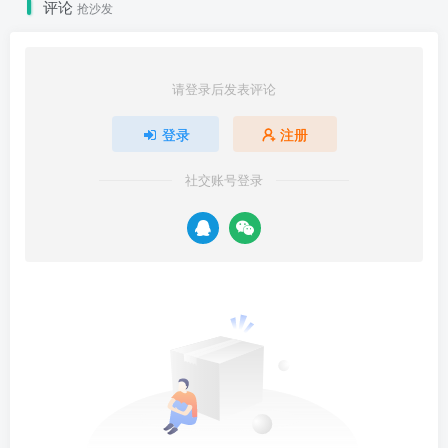
评论
抢沙发
请登录后发表评论
登录
注册
社交账号登录