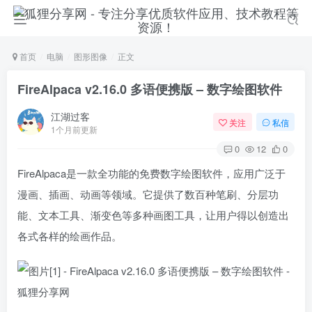
首页
电脑
图形图像
正文
FireAlpaca v2.16.0 多语便携版 – 数字绘图软件
江湖过客
关注
私信
1个月前更新
0
12
0
FireAlpaca是一款全功能的免费数字绘图软件，应用广泛于
漫画、插画、动画等领域。它提供了数百种笔刷、分层功
能、文本工具、渐变色等多种画图工具，让用户得以创造出
各式各样的绘画作品。