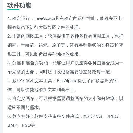
软件功能
1. 稳定运行：FireAlpaca具有稳定的运行性能，能够在不卡
顿的状态下进行大型绘图文件的处理。
2. 丰富的画图工具：软件提供了各种各样的画图工具，包括
钢笔、手绘笔、铅笔、刷子等，还有各种形状的选择器和变
形工具，可以制造出各种独特的效果。
3. 分层和层合并功能：能够让用户快速将各种图层合成为一
个完整的图像，同时还可以根据需要独立修改每一层。
4. 多种字体和文本工具：FireAlpaca提供了许多漂亮的字
体，可以便捷地添加文本到画布上。
5. 自定义画布：可以根据需要调整画布的大小和分辨率，以
适应不同的需求。
6. 兼容性好：软件支持多种文件格式，包括PNG、JPEG、
BMP、PSD等。