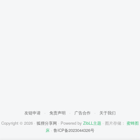
友链申请
·
免责声明
·
广告合作
·
关于我们
Copyright © 2026 ·
狐狸分享网
· Powered by
ZibLL主题
· 图片存储：
蜜蜂图
床
·
鲁ICP备2023044326号