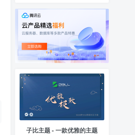
子比主题 - 一款优雅的主题