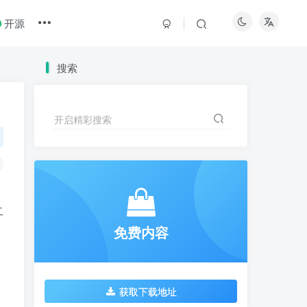
开源
搜索
开启精彩搜索
二
免费内容
获取下载地址