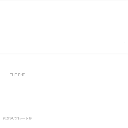
THE END
喜欢就支持一下吧