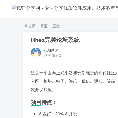
首页
开源
正文
Rhex完美论坛系统
江湖过客
16天前更新
这是一个面向正式部署和长期维护的现代社区
分区、板块、帖子、评论、私信、通知、等级
次开发底座。
项目特点：
AI友好，80% AI开发