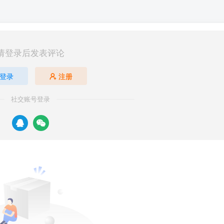
请登录后发表评论
登录
注册
社交账号登录