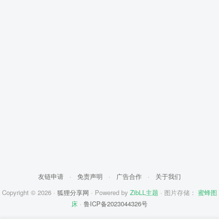
友链申请
·
免责声明
·
广告合作
·
关于我们
Copyright © 2026 ·
狐狸分享网
· Powered by
ZibLL主题
· 图片存储：
蜜蜂图
床
·
鲁ICP备2023044326号