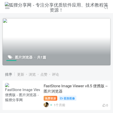
图片浏览器
共1篇
排序
更新
浏览
点赞
评论
FastStone Image Viewer v8.5 便携版 –
图片浏览器
免费资源
图形图像
1个月前
0