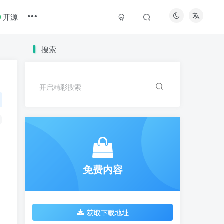
开源
搜索
开启精彩搜索
速
免费内容
获取下载地址