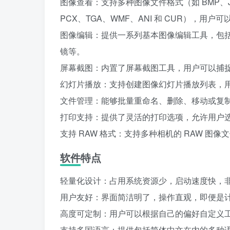
图像查看：支持多种图像文件格式（如 BMP、JPE
PCX、TGA、WMF、ANI 和 CUR），用
图像编辑：提供一系列基本图像编辑工具，包
镜等。
屏幕截图：内置了屏幕截图工具，用户可以捕
幻灯片播放：支持创建图像幻灯片播放列表，
文件管理：能够批量重命名、删除、移动或复
打印支持：提供了灵活的打印选项，允许用户
支持 RAW 格式：支持多种相机的 RAW 
软件特点
轻量化设计：占用系统资源少，启动速度快，
用户友好：界面简洁明了，操作直观，即便是
高度可定制：用户可以根据自己的偏好自定义
支持多国语言：提供包括简体中文在内的多种