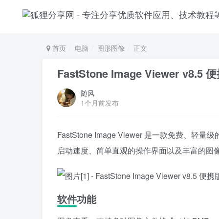
首页
电脑
图形图像
正文
FastStone Image Viewer v8
随风
1个月前发布
FastStone Image Viewer 是一款免
启动速度、简单直观的操作界面以及丰富的图
软件功能