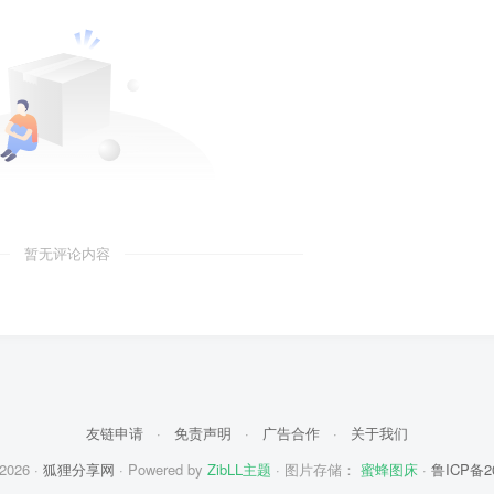
暂无评论内容
友链申请
·
免责声明
·
广告合作
·
关于我们
 2026 ·
狐狸分享网
· Powered by
ZibLL主题
· 图片存储：
蜜蜂图床
·
鲁ICP备2