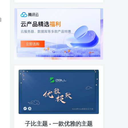
滤
子比主题 - 一款优雅的主题