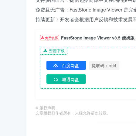
免费且无广告：FastStone Image Vie
持续更新：开发者会根据用户反馈和技术发展
FastStone Image Viewer v8.5 便
免费资源
资源下载
百度网盘
提取码：ret4
城通网盘
©
版权声明
文章版权归作者所有，未经允许请勿转载。