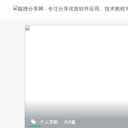
个人导航
共9篇