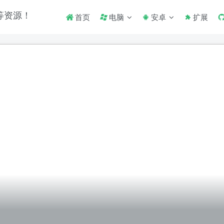
首页
电脑
安卓
扩展