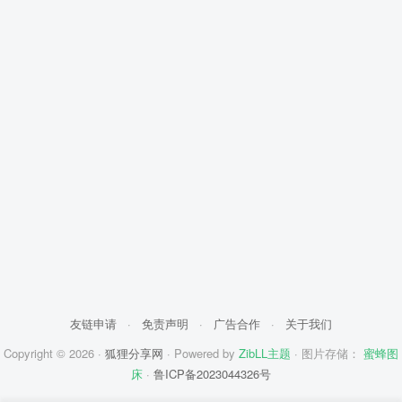
友链申请
·
免责声明
·
广告合作
·
关于我们
Copyright © 2026 ·
狐狸分享网
· Powered by
ZibLL主题
· 图片存储：
蜜蜂图
床
·
鲁ICP备2023044326号