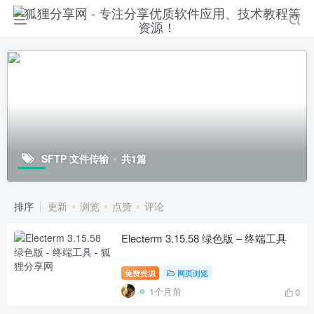
SFTP 文件传输
共1篇
排序
更新
浏览
点赞
评论
Electerm 3.15.58 绿色版 – 终端工具
免费资源
网页浏览
1个月前
0