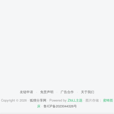
友链申请
·
免责声明
·
广告合作
·
关于我们
Copyright © 2026 ·
狐狸分享网
· Powered by
ZibLL主题
· 图片存储：
蜜蜂图
床
·
鲁ICP备2023044326号