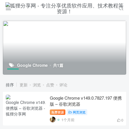
Google Chrome
共1篇
排序
更新
浏览
点赞
评论
Google Chrome v149.0.7827.197 便携
版 – 谷歌浏览器
免费资源
网页浏览
1个月前
0