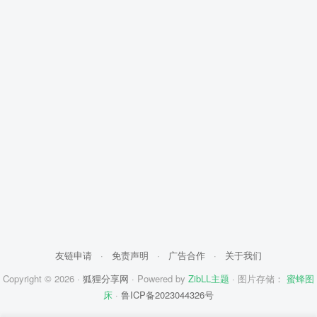
友链申请
·
免责声明
·
广告合作
·
关于我们
Copyright © 2026 ·
狐狸分享网
· Powered by
ZibLL主题
· 图片存储：
蜜蜂图
床
·
鲁ICP备2023044326号