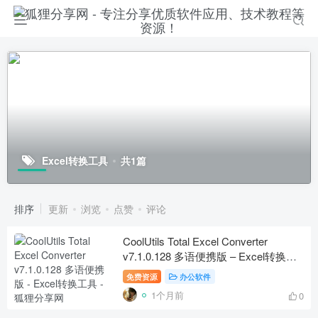
Excel转换工具
共1篇
排序
更新
浏览
点赞
评论
CoolUtils Total Excel Converter
v7.1.0.128 多语便携版 – Excel转换工
具
免费资源
办公软件
1个月前
0