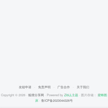
友链申请
·
免责声明
·
广告合作
·
关于我们
Copyright © 2026 ·
狐狸分享网
· Powered by
ZibLL主题
· 图片存储：
蜜蜂图
床
·
鲁ICP备2023044326号