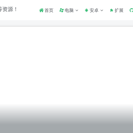
首页
电脑
安卓
扩展