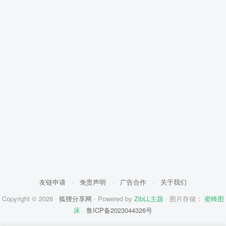
友链申请
·
免责声明
·
广告合作
·
关于我们
Copyright © 2026 ·
狐狸分享网
· Powered by
ZibLL主题
· 图片存储：
蜜蜂图
床
·
鲁ICP备2023044326号