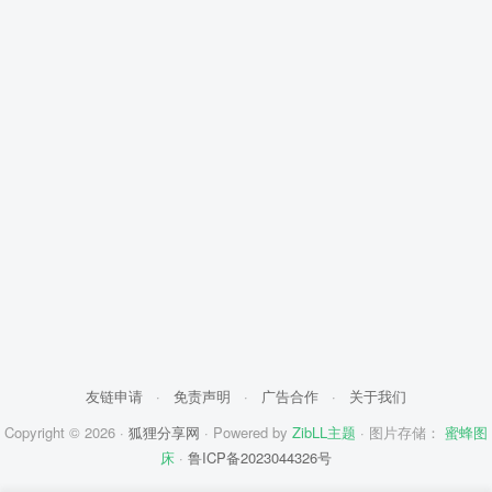
友链申请
·
免责声明
·
广告合作
·
关于我们
Copyright © 2026 ·
狐狸分享网
· Powered by
ZibLL主题
· 图片存储：
蜜蜂图
床
·
鲁ICP备2023044326号