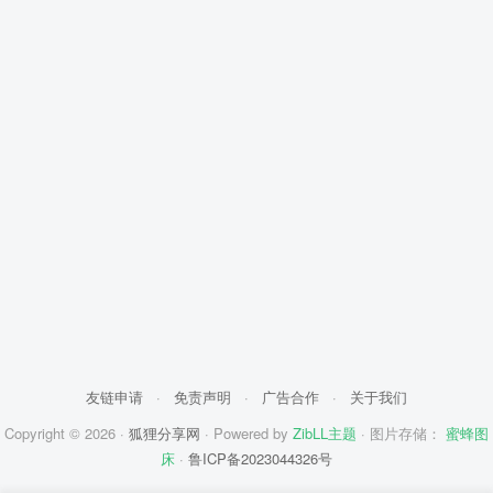
友链申请
·
免责声明
·
广告合作
·
关于我们
Copyright © 2026 ·
狐狸分享网
· Powered by
ZibLL主题
· 图片存储：
蜜蜂图
床
·
鲁ICP备2023044326号