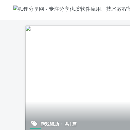
游戏辅助
共1篇