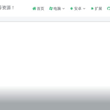
首页
电脑
安卓
扩展