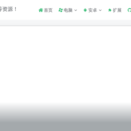
首页
电脑
安卓
扩展