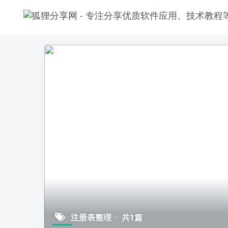
注册表整理
共1篇