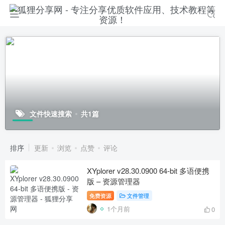
文件快速搜索
共1篇
排序
更新
浏览
点赞
评论
XYplorer v28.30.0900 64-bit 多语便携
版 – 资源管理器
免费资源
文件管理
1个月前
0