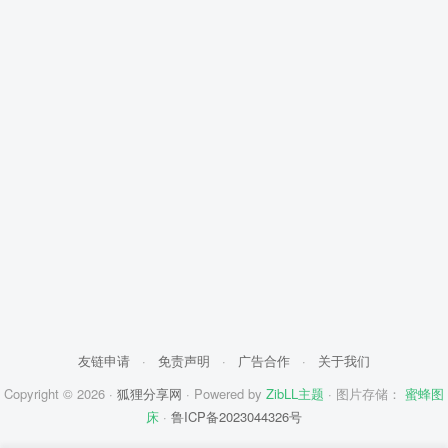
友链申请
·
免责声明
·
广告合作
·
关于我们
Copyright © 2026 ·
狐狸分享网
· Powered by
ZibLL主题
· 图片存储：
蜜蜂图
床
·
鲁ICP备2023044326号