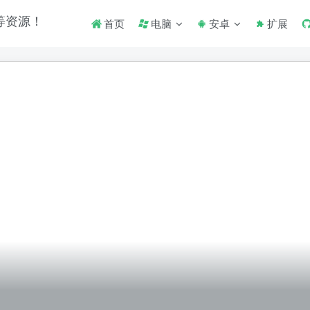
首页
电脑
安卓
扩展