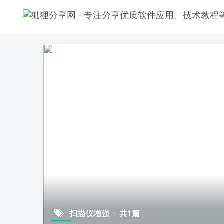
扫描仪增强
共1篇