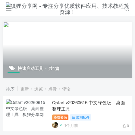
快速启动工具
共1篇
排序
更新
浏览
点赞
评论
Qstart v20260615 中文绿色版 – 桌面
整理工具
免费资源
应用软件
1个月前
0