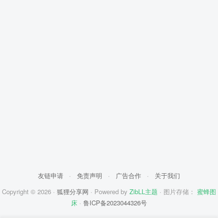
友链申请
·
免责声明
·
广告合作
·
关于我们
Copyright © 2026 ·
狐狸分享网
· Powered by
ZibLL主题
· 图片存储：
蜜蜂图
床
·
鲁ICP备2023044326号