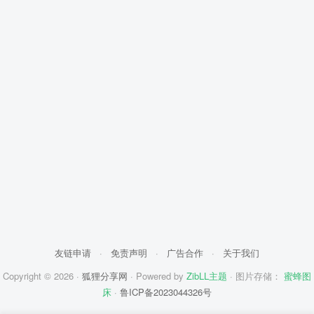
友链申请
·
免责声明
·
广告合作
·
关于我们
Copyright © 2026 ·
狐狸分享网
· Powered by
ZibLL主题
· 图片存储：
蜜蜂图
床
·
鲁ICP备2023044326号