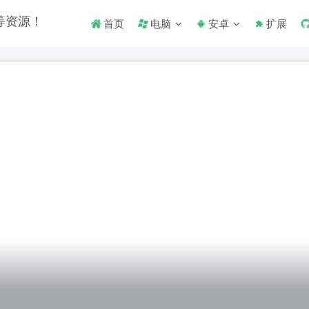
首页
电脑
安卓
扩展