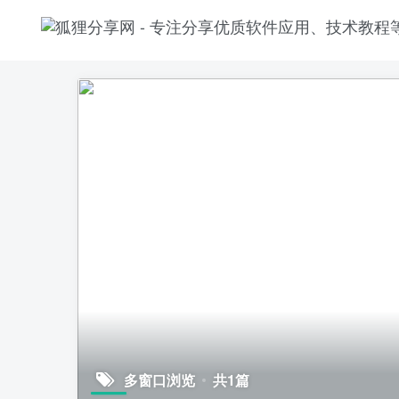
多窗口浏览
共1篇