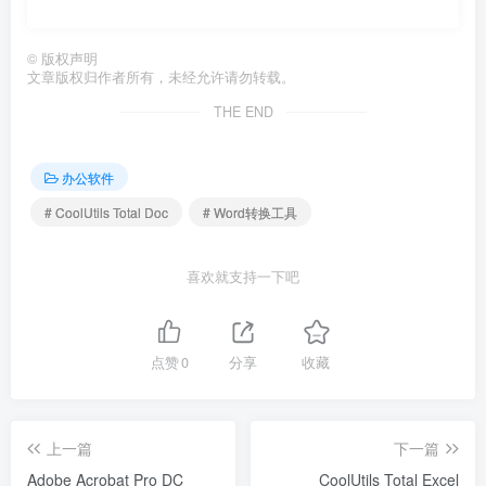
©
版权声明
文章版权归作者所有，未经允许请勿转载。
THE END
办公软件
# CoolUtils Total Doc
# Word转换工具
喜欢就支持一下吧
点赞
0
分享
收藏
上一篇
下一篇
Adobe Acrobat Pro DC
CoolUtils Total Excel