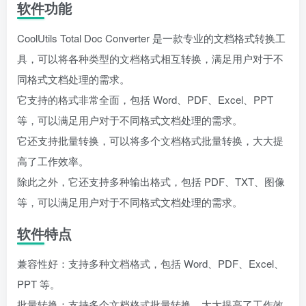
软件功能
CoolUtils Total Doc Converter 是一款专业的文档格式转换工
具，可以将各种类型的文档格式相互转换，满足用户对于不
同格式文档处理的需求。
它支持的格式非常全面，包括 Word、PDF、Excel、PPT
等，可以满足用户对于不同格式文档处理的需求。
它还支持批量转换，可以将多个文档格式批量转换，大大提
高了工作效率。
除此之外，它还支持多种输出格式，包括 PDF、TXT、图像
等，可以满足用户对于不同格式文档处理的需求。
软件特点
兼容性好：支持多种文档格式，包括 Word、PDF、Excel、
PPT 等。
批量转换：支持多个文档格式批量转换，大大提高了工作效