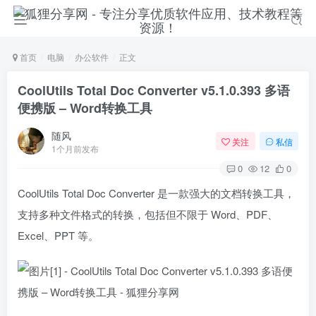
首页
电脑
办公软件
正文
CoolUtils Total Doc Converter v5.1.0.393 多语
便携版 – Word转换工具
随风
关注
私信
1个月前发布
0
12
0
CoolUtils Total Doc Converter 是一款强大的文档转换工具，
支持多种文件格式的转换，包括但不限于 Word、PDF、
Excel、PPT 等。