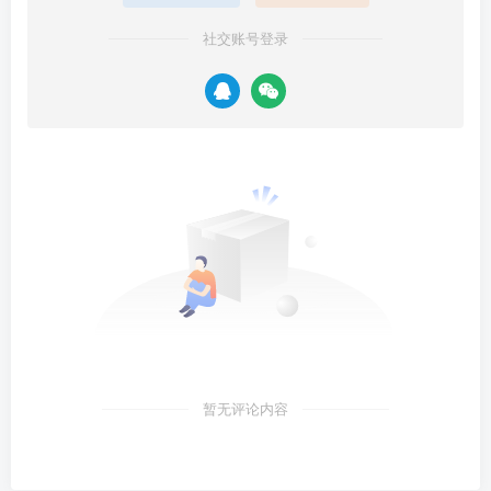
社交账号登录
暂无评论内容