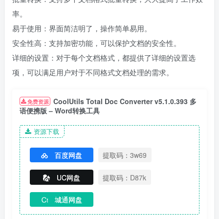
率。
易于使用：界面简洁明了，操作简单易用。
安全性高：支持加密功能，可以保护文档的安全性。
详细的设置：对于每个文档格式，都提供了详细的设置选
项，可以满足用户对于不同格式文档处理的需求。
CoolUtils Total Doc Converter v5.1.0.393 多
免费资源
语便携版 – Word转换工具
资源下载
百度网盘
提取码：3w69
UC网盘
提取码：D87k
城通网盘