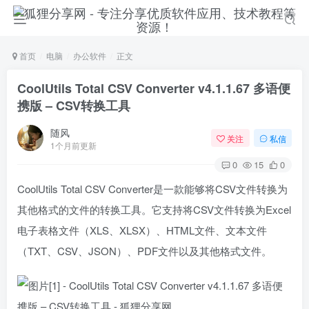
首页
电脑
办公软件
正文
CoolUtils Total CSV Converter v4.1.1.67 多语便
携版 – CSV转换工具
随风
关注
私信
1个月前更新
0
15
0
CoolUtils Total CSV Converter是一款能够将CSV文件转换为
其他格式的文件的转换工具。它支持将CSV文件转换为Excel
电子表格文件（XLS、XLSX）、HTML文件、文本文件
（TXT、CSV、JSON）、PDF文件以及其他格式文件。