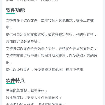
软件功能
支持将多个CSV文件一次性转换为其他格式，提高工作效
率；
提供可自定义的转换选项，如选择特定的行、列进行转换，
添加自定义分隔符等；
支持将CSV文件合并为单个文件，并指定合并后的文件名；
支持在转换过程中进行数据过滤和排序，以便获取所需的数
据；
提供命令行界面，方便集成到其他应用程序中使用。
软件特点
界面简单直观，易于操作；
转换速度快，支持大文件批量转换；
支持多种输出格式，满足不同的需求；