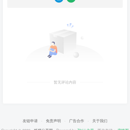
暂无评论内容
友链申请
·
免责声明
·
广告合作
·
关于我们