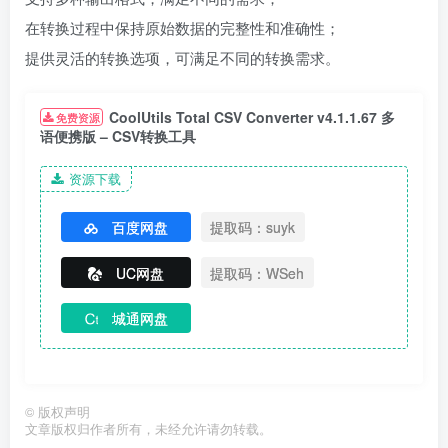
在转换过程中保持原始数据的完整性和准确性；
提供灵活的转换选项，可满足不同的转换需求。
CoolUtils Total CSV Converter v4.1.1.67 多
免费资源
语便携版 – CSV转换工具
资源下载
百度网盘
提取码：suyk
UC网盘
提取码：WSeh
城通网盘
©
版权声明
文章版权归作者所有，未经允许请勿转载。