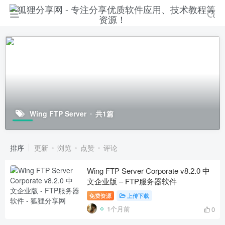
Wing FTP Server
共1篇
排序
更新
浏览
点赞
评论
Wing FTP Server Corporate v8.2.0 中
文企业版 – FTP服务器软件
免费资源
上传下载
1个月前
0