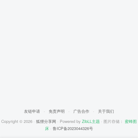
友链申请
·
免责声明
·
广告合作
·
关于我们
Copyright © 2026 ·
狐狸分享网
· Powered by
ZibLL主题
· 图片存储：
蜜蜂图
床
·
鲁ICP备2023044326号