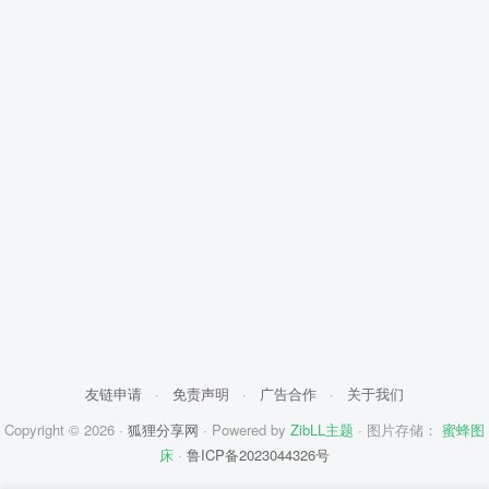
友链申请
·
免责声明
·
广告合作
·
关于我们
Copyright © 2026 ·
狐狸分享网
· Powered by
ZibLL主题
· 图片存储：
蜜蜂图
床
·
鲁ICP备2023044326号