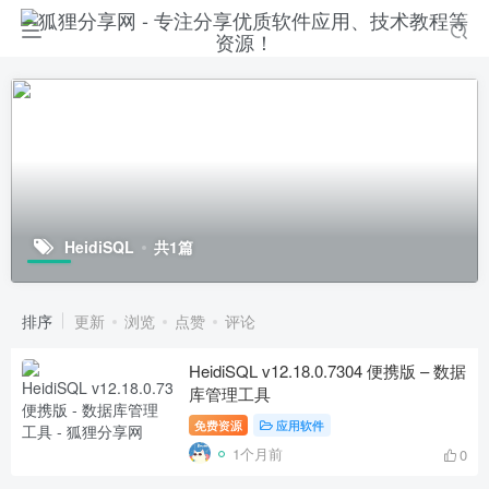
HeidiSQL
共1篇
排序
更新
浏览
点赞
评论
HeidiSQL v12.18.0.7304 便携版 – 数据
库管理工具
免费资源
应用软件
1个月前
0