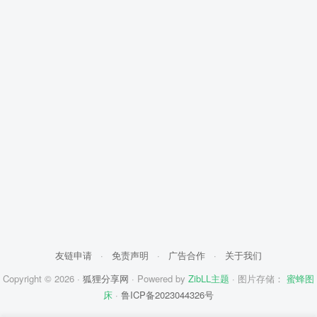
友链申请
·
免责声明
·
广告合作
·
关于我们
Copyright © 2026 ·
狐狸分享网
· Powered by
ZibLL主题
· 图片存储：
蜜蜂图
床
·
鲁ICP备2023044326号