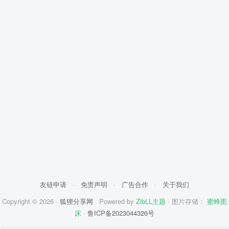
友链申请
·
免责声明
·
广告合作
·
关于我们
Copyright © 2026 ·
狐狸分享网
· Powered by
ZibLL主题
· 图片存储：
蜜蜂图
床
·
鲁ICP备2023044326号