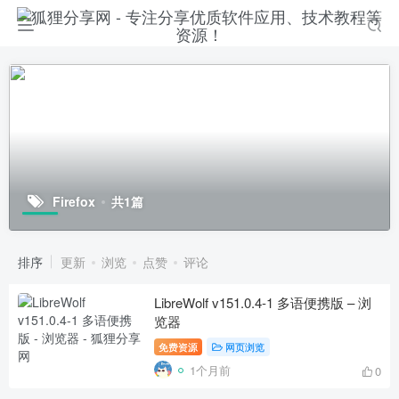
Firefox
共1篇
排序
更新
浏览
点赞
评论
LibreWolf v151.0.4-1 多语便携版 – 浏
览器
免费资源
网页浏览
1个月前
0