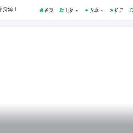
首页
电脑
安卓
扩展