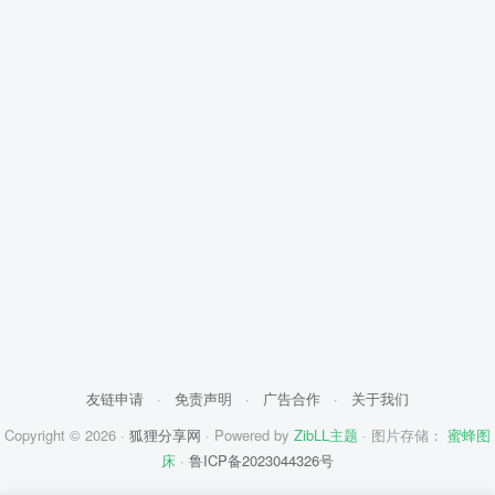
友链申请
·
免责声明
·
广告合作
·
关于我们
Copyright © 2026 ·
狐狸分享网
· Powered by
ZibLL主题
· 图片存储：
蜜蜂图
床
·
鲁ICP备2023044326号